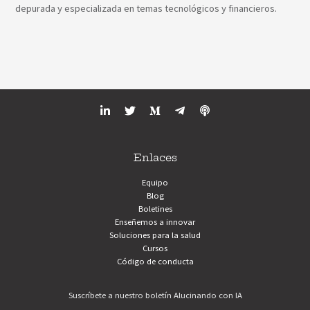
depurada y especializada en temas tecnológicos y financieros.
Enlaces
Equipo
Blog
Boletines
Enseñemos a innovar
Soluciones para la salud
Cursos
Código de conducta
Suscríbete a nuestro boletín Alucinando con IA