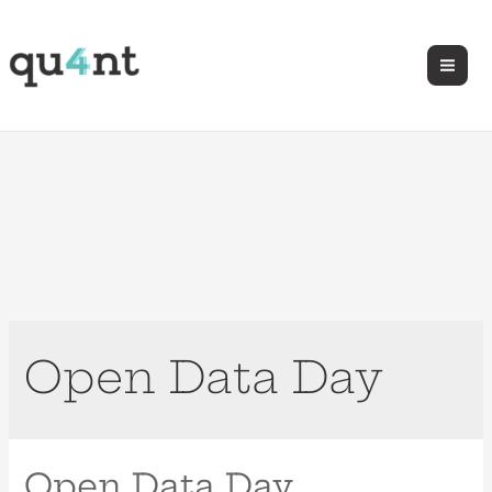
Open Data Day
Open Data Day