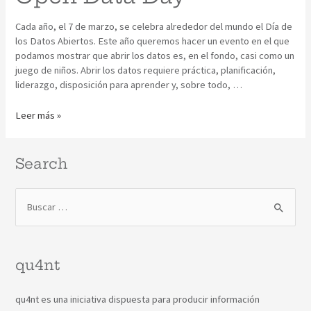
Cada año, el 7 de marzo, se celebra alrededor del mundo el Día de
los Datos Abiertos. Este año queremos hacer un evento en el que
podamos mostrar que abrir los datos es, en el fondo, casi como un
juego de niños. Abrir los datos requiere práctica, planificación,
liderazgo, disposición para aprender y, sobre todo, …
Leer más »
Search
qu4nt
qu4nt es una iniciativa dispuesta para producir información