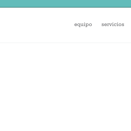
equipo
servicios