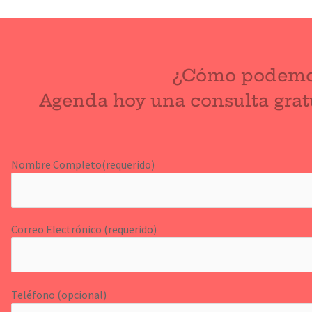
¿Cómo podemo
Agenda hoy una consulta gratu
Nombre Completo(requerido)
Correo Electrónico (requerido)
Teléfono (opcional)