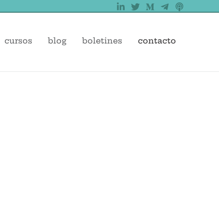
cursos
blog
boletines
contacto