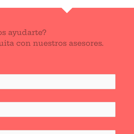
s ayudarte?
ita con nuestros asesores.