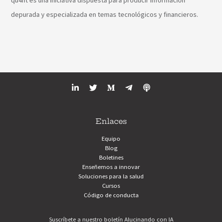
depurada y especializada en temas tecnológicos y financieros.
Enlaces
Equipo
Blog
Boletines
Enseñemos a innovar
Soluciones para la salud
Cursos
Código de conducta
Suscríbete a nuestro boletín Alucinando con IA