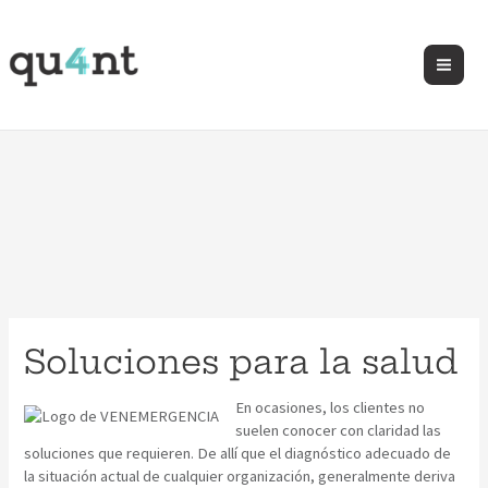
Soluciones para la salud
En ocasiones, los clientes no
suelen conocer con claridad las
soluciones que requieren. De allí que el diagnóstico adecuado de
la situación actual de cualquier organización, generalmente deriva