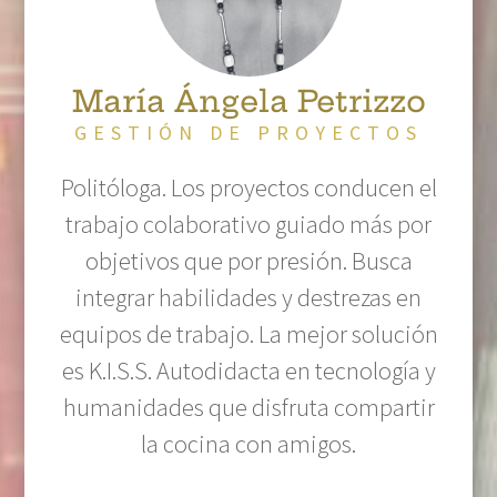
María Ángela Petrizzo
GESTIÓN DE PROYECTOS
Politóloga. Los proyectos conducen el
trabajo colaborativo guiado más por
objetivos que por presión. Busca
integrar habilidades y destrezas en
equipos de trabajo. La mejor solución
es K.I.S.S. Autodidacta en tecnología y
humanidades que disfruta compartir
la cocina con amigos.