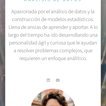
Apasionada por el análisis de datos y la
construcción de modelos estadísticos.
Llena de ansias de aprender y aportar. A lo
largo del tiempo ha ido desarrollando una
personalidad ágil y curiosa que le ayudan
a resolver problemas complejos, que
requieren un enfoque análitico.