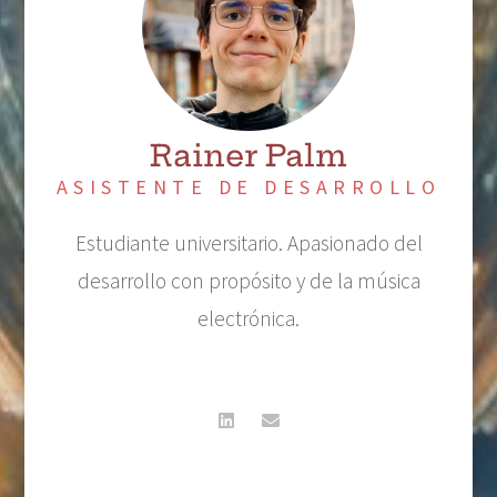
Rainer Palm
ASISTENTE DE DESARROLLO
Estudiante universitario. Apasionado del
desarrollo con propósito y de la música
electrónica.