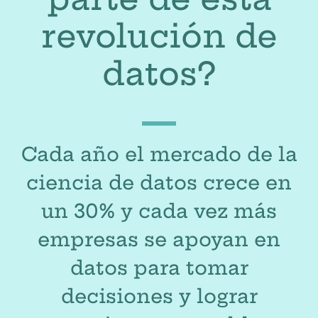
revolución de
datos?
Cada año el mercado de la
ciencia de datos crece en
un 30% y cada vez más
empresas se apoyan en
datos para tomar
decisiones y lograr