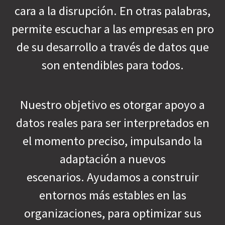
cara a la disrupción. En otras palabras,
permite escuchar a las empresas en pro
de su desarrollo a través de datos que
son entendibles para todos.
Nuestro objetivo es otorgar apoyo a
datos reales para ser interpretados en
el momento preciso, impulsando la
adaptación a nuevos
escenarios. Ayudamos a construir
entornos más estables en las
organizaciones, para optimizar sus