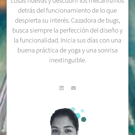
cosas nuevas y descubrir los mecanismos
detrás del funcionamiento de lo que
despierta su interés. Cazadora de bugs,
busca siempre la perfección del diseño y
la funcionalidad. Inicia sus días con una
buena práctica de yoga y una sonrisa
inextinguible.