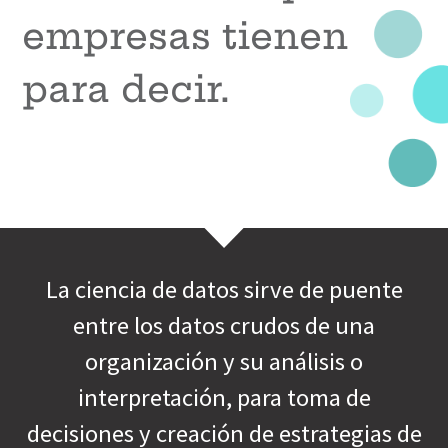
empresas tienen
para decir.
La ciencia de datos sirve de puente
entre los datos crudos de una
organización y su análisis o
interpretación, para toma de
decisiones y creación de estrategias de