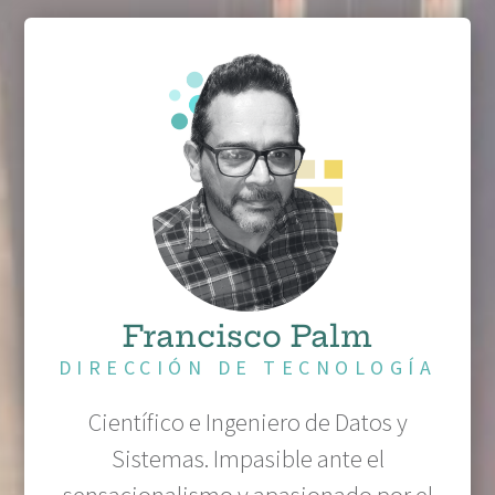
Francisco Palm
DIRECCIÓN DE TECNOLOGÍA
Científico e Ingeniero de Datos y
Sistemas. Impasible ante el