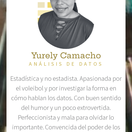
Yurely Camacho
ANÁLISIS DE DATOS
Estadística y no estadista. Apasionada por
el voleibol y por investigar la forma en
cómo hablan los datos. Con buen sentido
del humor y un poco extrovertida.
Perfeccionista y mala para olvidar lo
importante. Convencida del poder de los