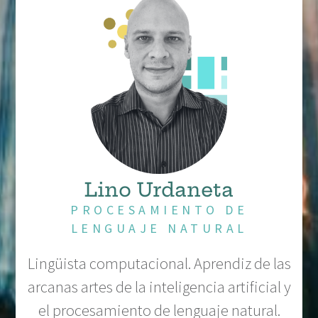
Lino Urdaneta
PROCESAMIENTO DE
LENGUAJE NATURAL
Lingüista computacional. Aprendiz de las
arcanas artes de la inteligencia artificial y
el procesamiento de lenguaje natural.