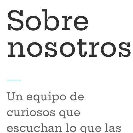
Sobre
nosotros
Un equipo de
curiosos que
escuchan lo que las