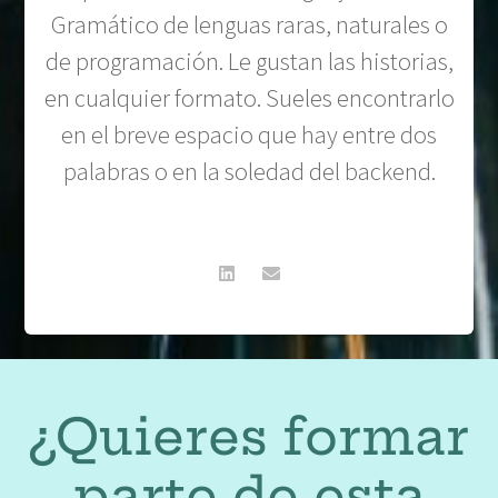
Gramático de lenguas raras, naturales o
de programación. Le gustan las historias,
en cualquier formato. Sueles encontrarlo
en el breve espacio que hay entre dos
palabras o en la soledad del backend.
¿Quieres formar
parte de esta