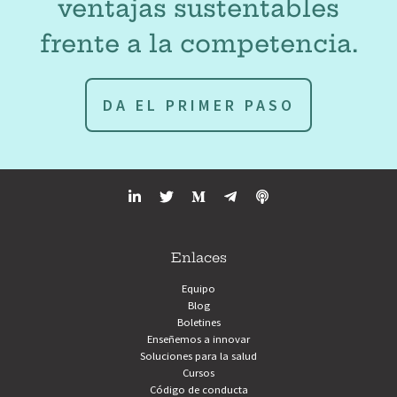
ventajas sustentables
frente a la competencia.
DA EL PRIMER PASO
Enlaces
Equipo
Blog
Boletines
Enseñemos a innovar
Soluciones para la salud
Cursos
Código de conducta