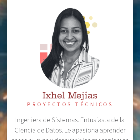
Ixhel Mejías
PROYECTOS TÉCNICOS
Ingeniera de Sistemas. Entusiasta de la
Ciencia de Datos. Le apasiona aprender