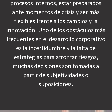
procesos internos, estar preparados
ante momentos de crisis y ser más
flexibles frente a los cambios y la
innovación. Uno de los obstáculos más
frecuentes en el desarrollo corporativo
es la incertidumbre y la falta de
estrategias para afrontar riesgos,
muchas decisiones son tomadas a
partir de subjetividades o
suposiciones.