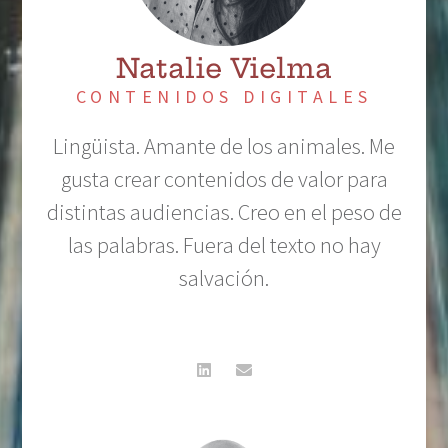
Natalie Vielma
CONTENIDOS DIGITALES
Lingüista. Amante de los animales. Me
gusta crear contenidos de valor para
distintas audiencias. Creo en el peso de
las palabras. Fuera del texto no hay
salvación.