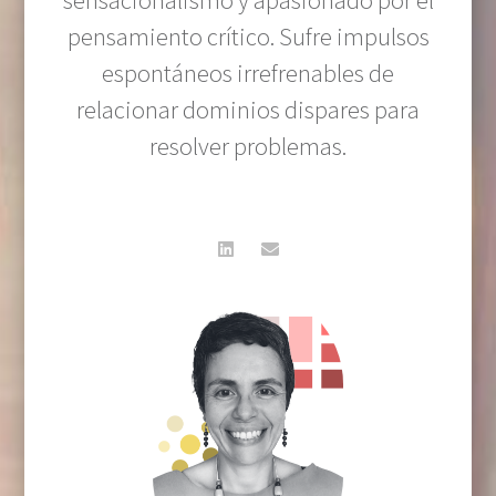
sensacionalismo y apasionado por el
pensamiento crítico. Sufre impulsos
espontáneos irrefrenables de
relacionar dominios dispares para
resolver problemas.