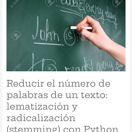
Reducir el número de
palabras de un texto:
lematización y
radicalización
(stemming) con Python