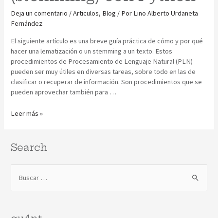
Deja un comentario
/
Articulos
,
Blog
/ Por
Lino Alberto Urdaneta
Fernández
El siguiente artículo es una breve guía práctica de cómo y por qué
hacer una lematización o un stemming a un texto. Estos
procedimientos de Procesamiento de Lenguaje Natural (PLN)
pueden ser muy útiles en diversas tareas, sobre todo en las de
clasificar o recuperar de información. Son procedimientos que se
pueden aprovechar también para …
Leer más »
Search