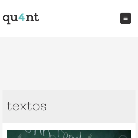
textos