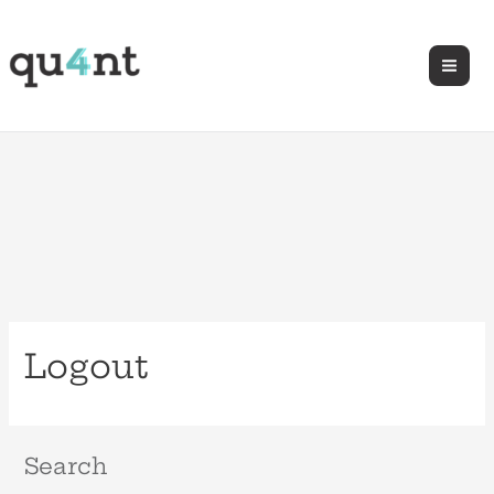
Logout
Search