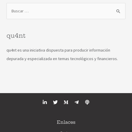
qu4nt
qu4nt es una iniciativa dispuesta para producir información
depurada y especializada en temas tecnológicos y financieros.
Enlaces