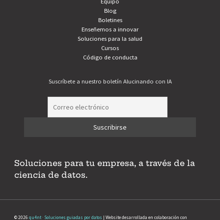
Equipo
Blog
Boletines
Enseñemos a innovar
Soluciones para la salud
Cursos
Código de conducta
Suscríbete a nuestro boletín Alucinando con IA
Soluciones para tu empresa, a través de la
ciencia de datos.
© 2026
qu4nt · Soluciones guiadas por datos
| Website desarrollada en colaboración con