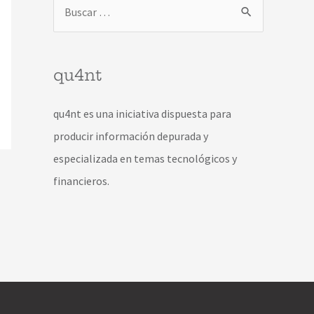
qu4nt
qu4nt es una iniciativa dispuesta para
producir información depurada y
especializada en temas tecnológicos y
financieros.