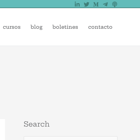
cursos
blog
boletines
contacto
Search