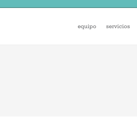
equipo
servicios