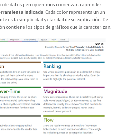
ón de datos pero queremos comenzar a aprender
erramienta indicada
. Cada color representa un un
nte es la simplicidad y claridad de su explicación. De
n contiene los tipos de gráficos que la caracterizan.