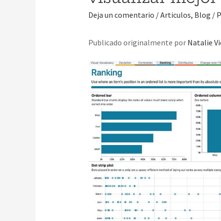
Deja un comentario
/
Articulos
,
Blog
/ 
Publicado originalmente por
Natalie Vi