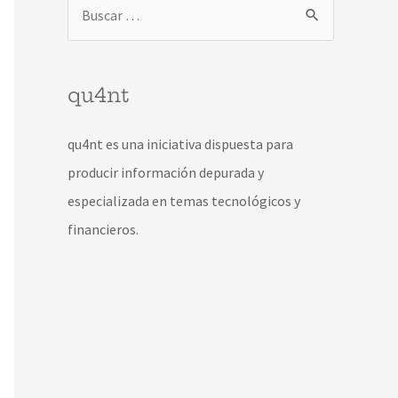
qu4nt
qu4nt es una iniciativa dispuesta para
producir información depurada y
especializada en temas tecnológicos y
financieros.