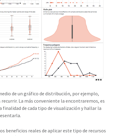
dio de un gráfico de distribución, por ejemplo,
 recurrir. La más conveniente la encontraremos, es
inalidad de cada tipo de visualización y hallar la
esentarla.
s beneficios reales de aplicar este tipo de recursos