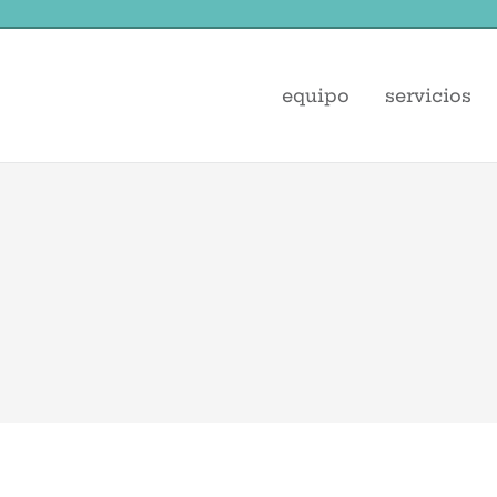
equipo
servicios