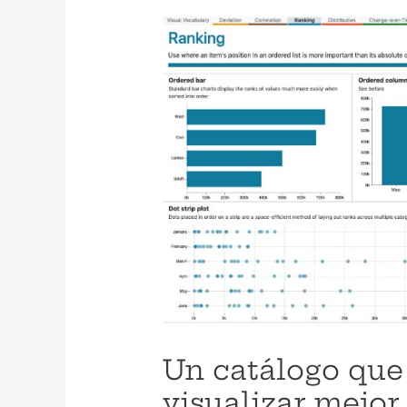
Un catálogo que
visualizar mejor