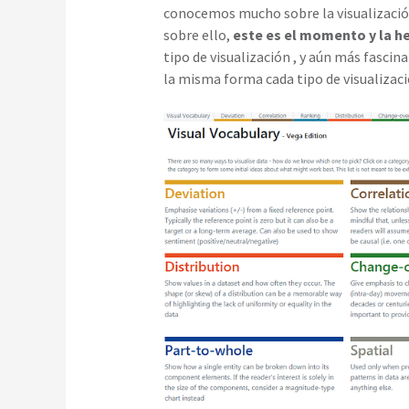
conocemos mucho sobre la visualizaci
sobre ello,
este es el momento y la h
tipo de visualización , y aún más fascina
la misma forma cada tipo de visualizació