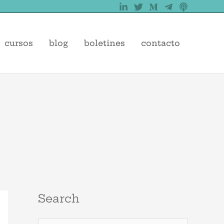
cursos
blog
boletines
contacto
Search