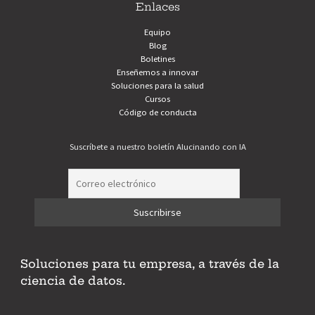
Enlaces
Equipo
Blog
Boletines
Enseñemos a innovar
Soluciones para la salud
Cursos
Código de conducta
Suscríbete a nuestro boletín Alucinando con IA
Soluciones para tu empresa, a través de la
ciencia de datos.