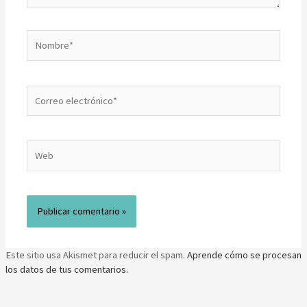
Este sitio usa Akismet para reducir el spam.
Aprende cómo se procesan
los datos de tus comentarios.