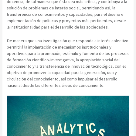
docencia, de tal manera que ésta sea más crítica, y contribuya a la
solución de problemas de interés social, permitiendo así, la
transferencia de conocimientos y capacidades, para el diseño e
implementación de políticas y proyectos más pertinentes, desde
la institucionalidad para el desarrollo de las sociedades.
De manera que una investigación que responda a interés colectivo
permitirá la implantación de mecanismos institucionales y
operativos para la promoción, estímulo y fomento de los procesos
de formación científico-investigativa, la apropiación social del
conocimiento y la transferencia de innovación tecnológica, con el
objetivo de promover la capacidad para la generación, uso y
circulación del conocimiento, así como impulsar el desarrollo
nacional desde las diferentes áreas de conocimiento.