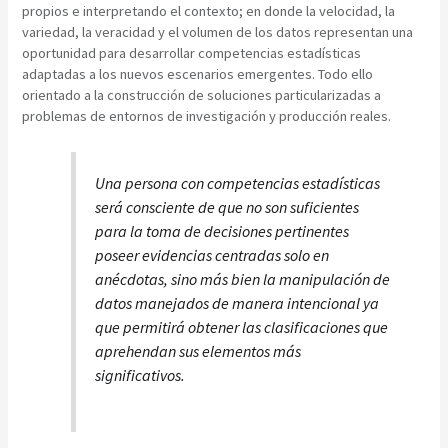
propios e interpretando el contexto; en donde la velocidad, la
variedad, la veracidad y el volumen de los datos representan una
oportunidad para desarrollar competencias estadísticas
adaptadas a los nuevos escenarios emergentes. Todo ello
orientado a la construcción de soluciones particularizadas a
problemas de entornos de investigación y producción reales.
Una persona con competencias estadísticas
será consciente de que no son suficientes
para la toma de decisiones pertinentes
poseer evidencias centradas solo en
anécdotas, sino más bien la manipulación de
datos manejados de manera intencional ya
que permitirá obtener las clasificaciones que
aprehendan sus elementos más
significativos.