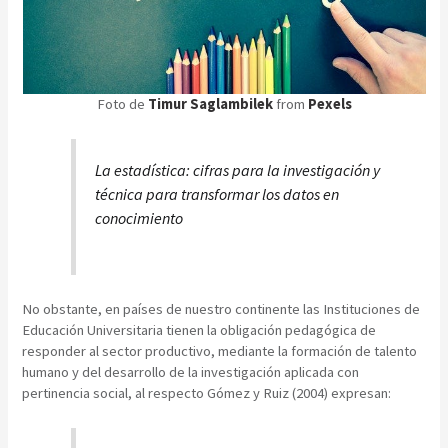
Foto de
Timur Saglambilek
from
Pexels
La estadística: cifras para la investigación y
técnica para transformar los datos en
conocimiento
No obstante, en países de nuestro continente las Instituciones de
Educación Universitaria tienen la obligación pedagógica de
responder al sector productivo, mediante la formación de talento
humano y del desarrollo de la investigación aplicada con
pertinencia social, al respecto Gómez y Ruiz (2004) expresan: