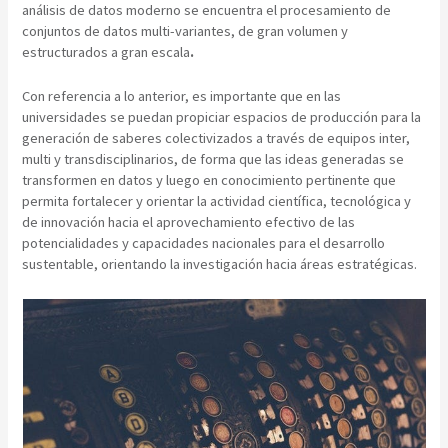
análisis de datos moderno se encuentra el procesamiento de
conjuntos de datos multi-variantes, de gran volumen y
estructurados a gran escala
.
Con referencia a lo anterior, es importante que en las
universidades se puedan propiciar espacios de producción para la
generación de saberes colectivizados a través de equipos inter,
multi y transdisciplinarios, de forma que las ideas generadas se
transformen en datos y luego en conocimiento pertinente que
permita fortalecer y orientar la actividad científica, tecnológica y
de innovación hacia el aprovechamiento efectivo de las
potencialidades y capacidades nacionales para el desarrollo
sustentable, orientando la investigación hacia áreas estratégicas.