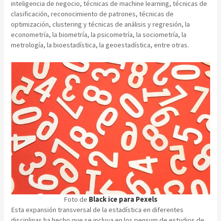
inteligencia de negocio, técnicas de machine learning, técnicas de
clasificación, reconocimiento de patrones, técnicas de
optimización, clustering y técnicas de análisis y regresión, la
econometría, la biometría, la psicometría, la sociometría, la
metrología, la bioestadística, la geoestadística, entre otras.
Foto de
Black ice
para Pexels
Esta expansión transversal de la estadística en diferentes
disciplinas ha hecho que se incluya en los pensum de estudios de