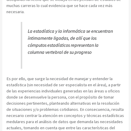
muchas carreras lo cual evidencia que se hace cada vez más
necesaria.
La estadística y la informática se encuentran
íntimamente ligadas, de allí que los
cómputos estadísticos representan la
columna vertebral de su progreso
Es por ello, que surge la necesidad de manejar y entender la
estadística (sin necesidad de ser especialista en el área), a partir
de las experiencias individuales generadas en las áreas u oficios
donde se desenvuelve la persona, con el propósito de tomar
decisiones pertinentes, planteando alternativas en la resolución
de situaciones y/o problemas cotidianos. En consecuencia, resulta
necesario centrar la atención en conceptos y técnicas estadísticas
medulares para el análisis de datos que demanda las necesidades
actuales, tomando en cuenta que entre las características del