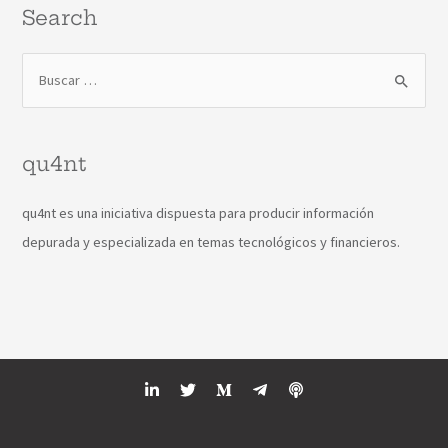
Search
qu4nt
qu4nt es una iniciativa dispuesta para producir información
depurada y especializada en temas tecnológicos y financieros.