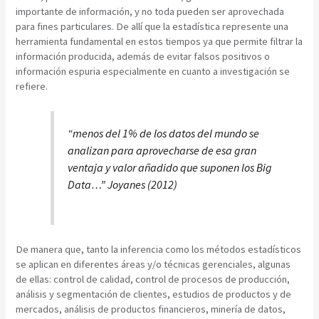
importante de información, y no toda pueden ser aprovechada
para fines particulares. De allí que la estadística represente una
herramienta fundamental en estos tiempos ya que permite filtrar la
información producida, además de evitar falsos positivos o
información espuria especialmente en cuanto a investigación se
refiere.
“menos del 1% de los datos del mundo se
analizan para aprovecharse de esa gran
ventaja y valor añadido que suponen los Big
Data…” Joyanes (2012)
De manera que, tanto la inferencia como los métodos estadísticos
se aplican en diferentes áreas y/o técnicas gerenciales, algunas
de ellas: control de calidad, control de procesos de producción,
análisis y segmentación de clientes, estudios de productos y de
mercados, análisis de productos financieros, minería de datos,