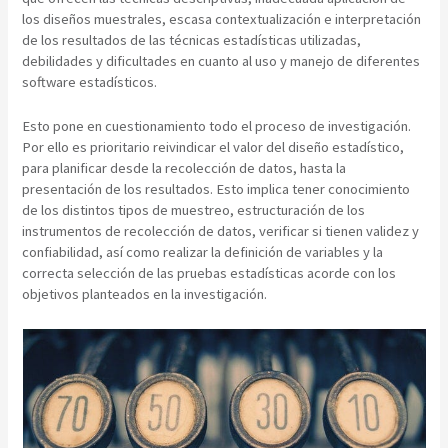
los diseños muestrales, escasa contextualización e interpretación
de los resultados de las técnicas estadísticas utilizadas,
debilidades y dificultades en cuanto al uso y manejo de diferentes
software estadísticos.
Esto pone en cuestionamiento todo el proceso de investigación.
Por ello es prioritario reivindicar el valor del diseño estadístico,
para planificar desde la recolección de datos, hasta la
presentación de los resultados. Esto implica tener conocimiento
de los distintos tipos de muestreo, estructuración de los
instrumentos de recolección de datos, verificar si tienen validez y
confiabilidad, así como realizar la definición de variables y la
correcta selección de las pruebas estadísticas acorde con los
objetivos planteados en la investigación.