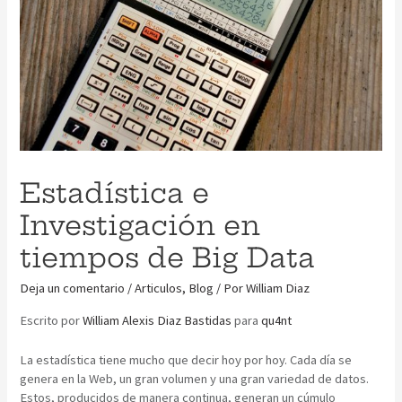
Estadística e
Investigación en
tiempos de Big Data
Deja un comentario
/
Articulos
,
Blog
/ Por
William Diaz
Escrito por
William Alexis Diaz Bastidas
para
qu4nt
La estadística tiene mucho que decir hoy por hoy. Cada día se
genera en la Web, un gran volumen y una gran variedad de datos.
Estos, producidos de manera continua, generan un cúmulo