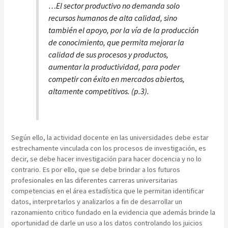
…El sector productivo no demanda solo
recursos humanos de alta calidad, sino
también el apoyo, por la vía de la producción
de conocimiento, que permita mejorar la
calidad de sus procesos y productos,
aumentar la productividad, para poder
competir con éxito en mercados abiertos,
altamente competitivos. (p.3).
Según ello, la actividad docente en las universidades debe estar
estrechamente vinculada con los procesos de investigación, es
decir, se debe hacer investigación para hacer docencia y no lo
contrario. Es por ello, que se debe brindar a los futuros
profesionales en las diferentes carreras universitarias
competencias en el área estadística que le permitan identificar
datos, interpretarlos y analizarlos a fin de desarrollar un
razonamiento critico fundado en la evidencia que además brinde la
oportunidad de darle un uso a los datos controlando los juicios