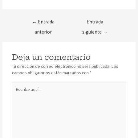
←
Entrada
Entrada
anterior
siguiente
→
Deja un comentario
Tu dirección de correo electrónico no será publicada.
Los
campos obligatorios están marcados con
*