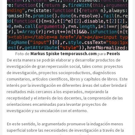
Foto de
Markus Spiske temporausch.com
para
Pexels
De esta manera se podrán elaborar y desarrollar productos de
investigación de gran repercusión social, tales como: proyectos
de investigación, proyectos socioproductivos, diagnósticos
comunitarios, artículos científicos, libros y capítulos de libros. Este
interés por la investigación en diferentes áreas del saber brindará
resultados más cercanos a los esperados, mejorando la
receptividad y el interés de los docentes, la comprensión de las
orientaciones encaminadas para levantar proyectos de
investigación y su vinculación con el entorno.
En este sentido, lo argumentado promueve la indagación menos
superficial sobre las necesidades de investigación a través de la