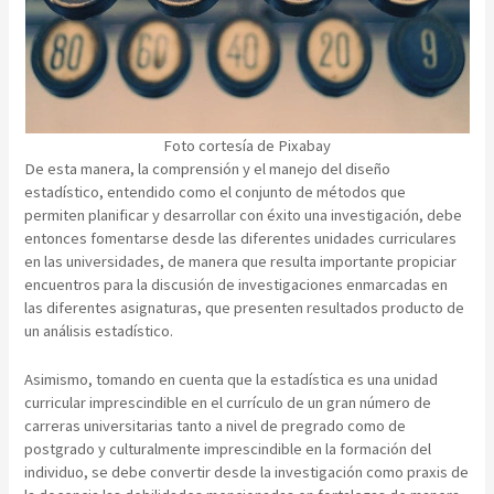
Foto cortesía de Pixabay
De esta manera, la comprensión y el manejo del diseño
estadístico, entendido como el conjunto de métodos que
permiten planificar y desarrollar con éxito una investigación, debe
entonces fomentarse desde las diferentes unidades curriculares
en las universidades, de manera que resulta importante propiciar
encuentros para la discusión de investigaciones enmarcadas en
las diferentes asignaturas, que presenten resultados producto de
un análisis estadístico.
Asimismo, tomando en cuenta que la estadística es una unidad
curricular imprescindible en el currículo de un gran número de
carreras universitarias tanto a nivel de pregrado como de
postgrado y culturalmente imprescindible en la formación del
individuo, se debe convertir desde la investigación como praxis de