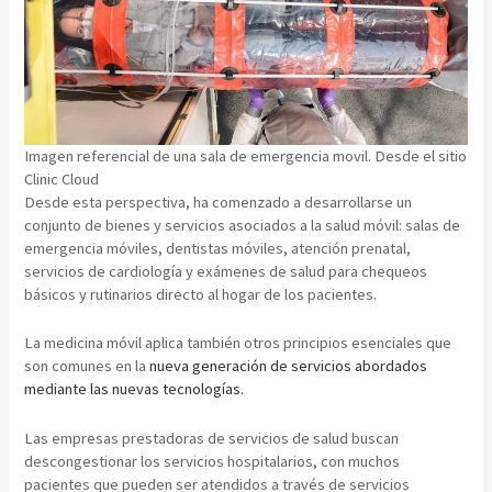
Imagen referencial de una sala de emergencia movil. Desde el sitio
Clinic Cloud
Desde esta perspectiva, ha comenzado a desarrollarse un
conjunto de bienes y servicios asociados a la salud móvil: salas de
emergencia móviles, dentistas móviles, atención prenatal,
servicios de cardiología y exámenes de salud para chequeos
básicos y rutinarios directo al hogar de los pacientes.
La medicina móvil aplica también otros principios esenciales que
son comunes en la
nueva generación de servicios abordados
mediante las nuevas tecnologías.
Las empresas prestadoras de servicios de salud buscan
descongestionar los servicios hospitalarios, con muchos
pacientes que pueden ser atendidos a través de servicios