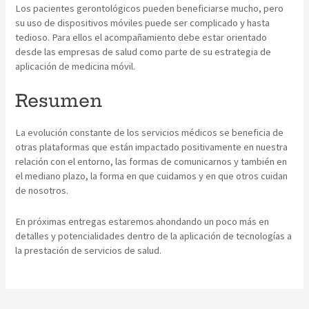
Los pacientes gerontológicos pueden beneficiarse mucho, pero
su uso de dispositivos móviles puede ser complicado y hasta
tedioso. Para ellos el acompañamiento debe estar orientado
desde las empresas de salud como parte de su estrategia de
aplicación de medicina móvil.
Resumen
La evolución constante de los servicios médicos se beneficia de
otras plataformas que están impactado positivamente en nuestra
relación con el entorno, las formas de comunicarnos y también en
el mediano plazo, la forma en que cuidamos y en que otros cuidan
de nosotros.
En próximas entregas estaremos ahondando un poco más en
detalles y potencialidades dentro de la aplicación de tecnologías a
la prestación de servicios de salud.