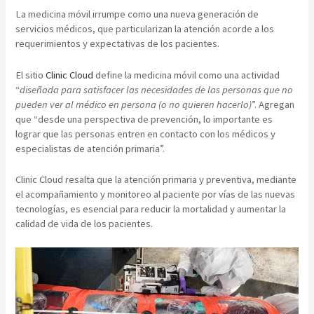
La medicina móvil irrumpe como una nueva generación de
servicios médicos, que particularizan la atención acorde a los
requerimientos y expectativas de los pacientes.
El sitio
Clinic Cloud
define la medicina móvil como una actividad
“
diseñada para satisfacer las necesidades de las personas que no
pueden ver al médico en persona (o no quieren hacerlo)
”. Agregan
que “desde una perspectiva de prevención, lo importante es
lograr que las personas entren en contacto con los médicos y
especialistas de atención primaria”.
Clinic Cloud resalta que la atención primaria y preventiva, mediante
el acompañamiento y monitoreo al paciente por vías de las nuevas
tecnologías, es esencial para reducir la mortalidad y aumentar la
calidad de vida de los pacientes.