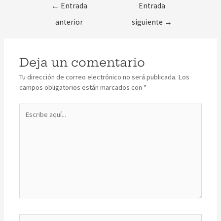
←
Entrada
Entrada
anterior
siguiente
→
Deja un comentario
Tu dirección de correo electrónico no será publicada.
Los
campos obligatorios están marcados con
*