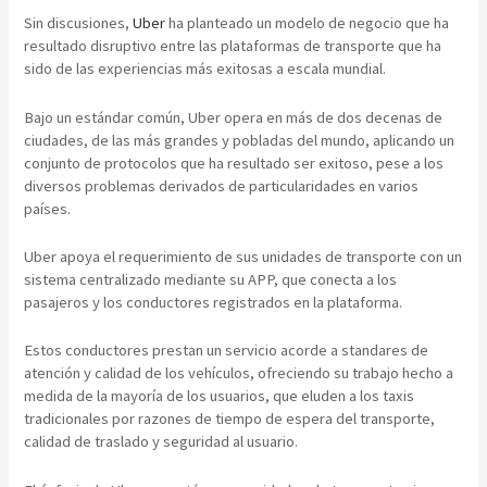
Sin discusiones,
Uber
ha planteado un modelo de negocio que ha
resultado disruptivo entre las plataformas de transporte que ha
sido de las experiencias más exitosas a escala mundial.
Bajo un estándar común, Uber opera en más de dos decenas de
ciudades, de las más grandes y pobladas del mundo, aplicando un
conjunto de protocolos que ha resultado ser exitoso, pese a los
diversos problemas derivados de particularidades en varios
países.
Uber apoya el requerimiento de sus unidades de transporte con un
sistema centralizado mediante su APP, que conecta a los
pasajeros y los conductores registrados en la plataforma.
Estos conductores prestan un servicio acorde a standares de
atención y calidad de los vehículos, ofreciendo su trabajo hecho a
medida de la mayoría de los usuarios, que eluden a los taxis
tradicionales por razones de tiempo de espera del transporte,
calidad de traslado y seguridad al usuario.