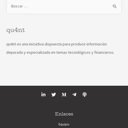
qu4nt
qu4nt es una iniciativa dispuesta para producir información
depurada y especializada en temas tecnológicos y financieros.
Enlaces
Equipo