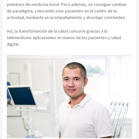
primarios de medicina móvil. Pero además, se consigue cambiar
de paradigma, colocando a los pacientes en el centro de la
actividad, mediante un acompañamiento y abordaje constantes.
Así, la transformación de la salud concurre gracias a la
telemedicina: aplicaciones en manos de los pacientes y salud
digital.