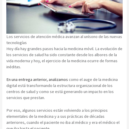
Los servicios de atención médica avanzan al unísono de las nuevas
tecnologías
Hoy día hay grandes pasos hacia la medicina móvil. La evolución de
los servicios de salud ha sido constante desde los albores de la
vida moderna y hoy, el ejercicio de la medicina ocurre de formas
inéditas.
En una entrega anterior, analizamos
como el auge de la medicina
digital está transformando la estructura organizacional de los
centros de salud y como se está generando un impacto en los
servicios que prestan.
Por eso, algunos servicios están volviendo a los principios
elementales de la medicina y a sus prácticas de décadas
anteriores, cuando el paciente no iba al médico y era el médico el
que iba hasta el paciente.