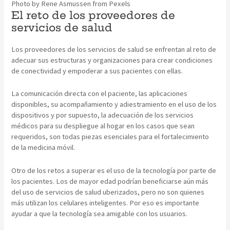
Photo by Rene Asmussen from Pexels
El reto de los proveedores de
servicios de salud
Los proveedores de los servicios de salud se enfrentan al reto de
adecuar sus estructuras y organizaciones para crear condiciones
de conectividad y empoderar a sus pacientes con ellas.
La comunicación directa con el paciente, las aplicaciones
disponibles, su acompañamiento y adiestramiento en el uso de los
dispositivos y por supuesto, la adecuación de los servicios
médicos para su despliegue al hogar en los casos que sean
requeridos, son todas piezas esenciales para el fortalecimiento
de la medicina móvil.
Otro de los retos a superar es el uso de la tecnología por parte de
los pacientes. Los de mayor edad podrían beneficiarse aún más
del uso de servicios de salud uberizados, pero no son quienes
más utilizan los celulares inteligentes. Por eso es importante
ayudar a que la tecnología sea amigable con los usuarios.