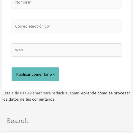
Este sitio usa Akismet para reducir el spam.
Aprende cómo se procesan
los datos de tus comentarios.
Search