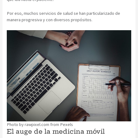
Por eso, muchos servicios de salud se han particularizado de
manera progresiva y con diversos propósitos.
Photo by rawpixel.com from Pexels
El auge de la medicina móvil